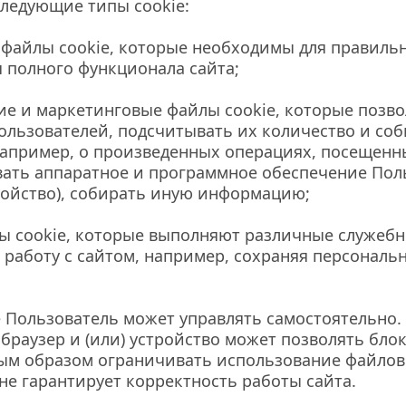
ледующие типы cookie:
файлы cookie, которые необходимы для правильн
 полного функционала сайта;
е и маркетинговые файлы cookie, которые позво
ользователей, подсчитывать их количество и соб
пример, о произведенных операциях, посещенны
ть аппаратное и программное обеспечение Польз
ройство), собирать иную информацию;
 cookie, которые выполняют различные служебн
 работу с сайтом, например, сохраняя персональн
 Пользователь может управлять самостоятельно.
браузер и (или) устройство может позволять блок
ым образом ограничивать использование файлов c
не гарантирует корректность работы сайта.